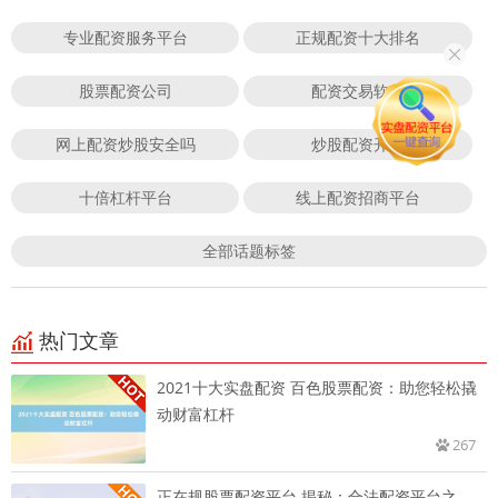
专业配资服务平台
正规配资十大排名
股票配资公司
配资交易软件
网上配资炒股安全吗
炒股配资开户
十倍杠杆平台
线上配资招商平台
全部话题标签
热门文章
2021十大实盘配资 百色股票配资：助您轻松撬
动财富杠杆
267
正在规股票配资平台 揭秘：合法配资平台之