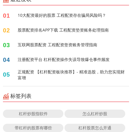
01
10大配资最好的股票 工程配资存在骗局风险吗？
02
股票配资排名APP下载 工程配资垫资账务处理指南
03
互联网股票配资 工程配资垫资账务管理指南
04
注册配资平台 杠杆配资操作失误导致爆仓事件频发
正规配资 【杠杆配资板块推荐】- 精准选股，助力您实现财
05
富增
标签列表
杠杆炒股指软件
怎么杠杆炒股
带杠杆的股票有哪些
杠杆股票怎么开通