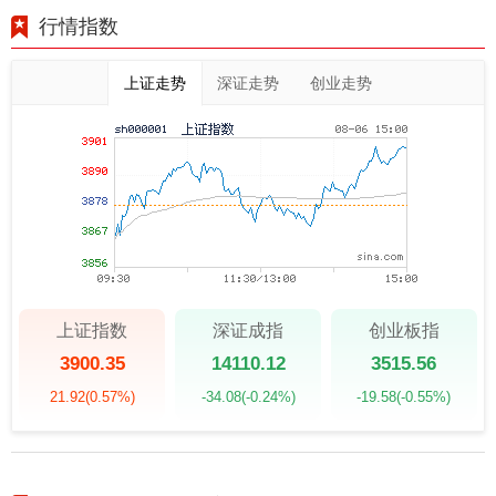
行情指数
上证走势
深证走势
创业走势
上证指数
深证成指
创业板指
3900.35
14110.12
3515.56
21.92
(0.57%)
-34.08
(-0.24%)
-19.58
(-0.55%)