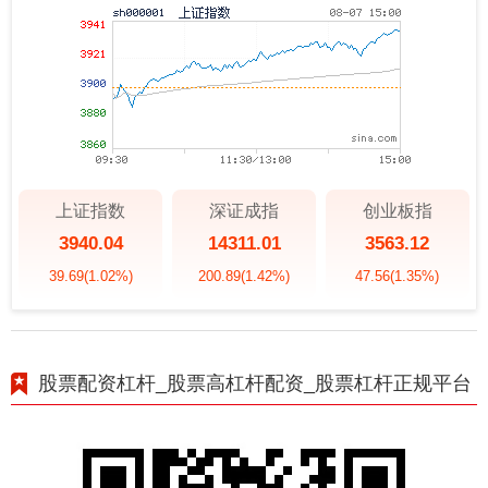
上证指数
深证成指
创业板指
3940.04
14311.01
3563.12
39.69
(1.02%)
200.89
(1.42%)
47.56
(1.35%)
股票配资杠杆_股票高杠杆配资_股票杠杆正规平台