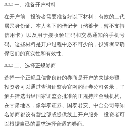
### 一、准备开户材料
在开户前，投资者需要准备好以下材料：有效的二代
居民身份证、本人名下的借记卡（储蓄卡，暂不支持
信用卡）以及用于接收验证码和交易通知的手机号
码。这些材料是开户过程中必不可少的，投资者应确
保它们的真实性和有效性。
### 二、选择正规券商
选择一个正规且信誉良好的券商是开户的关键步骤。
投资者可以通过查询证监会官网的证券公司名录，了
解并筛选出经国家证监会批准的正规持牌金融机构。
在甘肃地区，像华泰证券、国泰君安、中金公司等知
名券商都设有营业部或提供线上开户服务，投资者可
以根据自己的需求选择合适的券商。