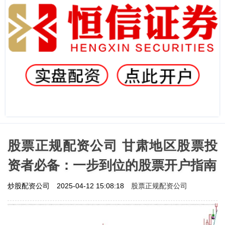
股票正规配资公司 甘肃地区股票投
资者必备：一步到位的股票开户指南
股票正规配资公司
炒股配资公司
2025-04-12 15:08:18