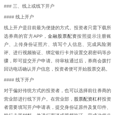
### 三、线上或线下开户
#### 线上开户
线上开户是目前最为便捷的方式。投资者只需下载所
金融股票配资
选券商的官方APP，
按照提示注册账
户、上传身份证照片、填写个人信息、完成风险测
评、进行视频验证、绑定银行卡并设置交易密码等步
骤，即可提交开户申请。待审核通过后，券商会拨打
回访电话确认开户信息，投资者便可开始股票交易。
#### 线下开户
对于偏好传统方式的投资者，也可以选择前往券商的
股票配资杠杆
营业部进行线下开户。在营业部，
投资
者需要填写开户申请表，提交身份证原件及复印件、