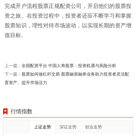
完成开户流程股票正规配资公司，开启他们的股票投
资之旅。在投资过程中，投资者还应不断学习和掌握
股票知识，理性对待市场波动，以实现长期的资产增
值目标。
全国配资平台 中国人寿股票：投资机遇与风险分析
上一篇：
股票如何做杠杆交易 股票融资融券业务助力投资者灵活配
下一篇：
置资产、提升市场活力
行情指数
上证走势
深证走势
创业走势