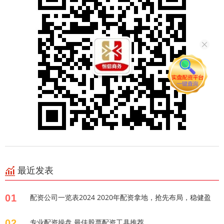
最近发表
01
配资公司一览表2024 2020年配资拿地，抢先布局，稳健盈
02
专业配资操盘 最佳股票配资工具推荐