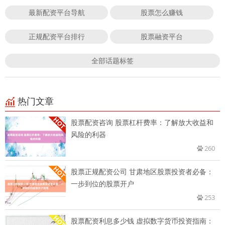
最新配资平台导航
股票怎么赚钱
正规配资平台排行
股票融资平台
全部话题标签
热门文章
股票配资咨询 股票杠杆费率：了解放大收益和
风险的利器
260
股票正规配资公司 甘肃地区股票投资者必备：
一步到位的股票开户
253
股票配资利息多少钱 虚拟数字货币投资指南：