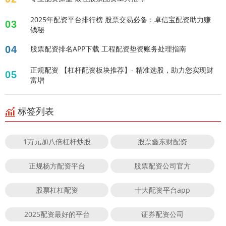
2025年配资平台排行榜 股票交易必备：卓信宝配资助力赚
03
钱秘
04
股票配资排名APP下载 工程配资垫资账务处理指南
正规配资 【杠杆配资板块推荐】- 精准选股，助力您实现财
05
富增
标签列表
1万元加八倍杠杆炒股
股票鑫东财配资
正规杨方配资平台
股票配资公司官方
股票杠杠配资
十大配资平台app
2025配资最好的平台
证券配资公司