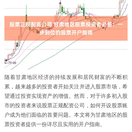
随着甘肃地区经济的持续发展和居民财富的不断积
累，越来越多的投资者开始关注并进入股票市场，希
望通过投资实现资产的增值。然而，对于许多初入股
市的投资者来说股票正规配资公司，如何开设股票账
户成为他们面临的首要问题。本文将为甘肃地区的股
票投资者提供一份详尽且实用的开户指南。