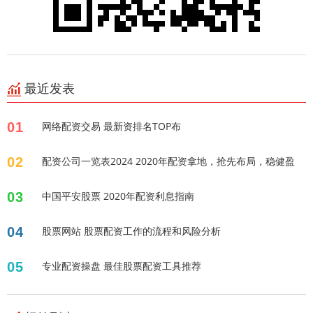
最近发表
01
网络配资交易 最新资排名TOP布
02
配资公司一览表2024 2020年配资拿地，抢先布局，稳健盈
03
中国平安股票 2020年配资利息指南
04
股票网站 股票配资工作的流程和风险分析
05
专业配资操盘 最佳股票配资工具推荐