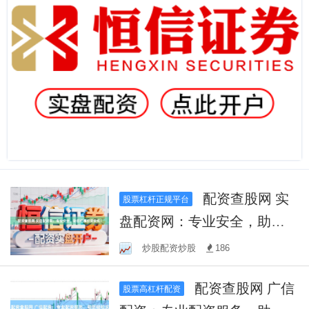
配资查股网 实
股票杠杆正规平台
盘配资网：专业安全，助您
把握投资良机！
炒股配资炒股
186
配资查股网 广信
股票高杠杆配资