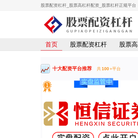
股票配资杠杆_股票高杠杆配资_股票杠杆正规平台
首页
股票配资杠杆
股票高
十大配资平台推荐
共
100
+平台