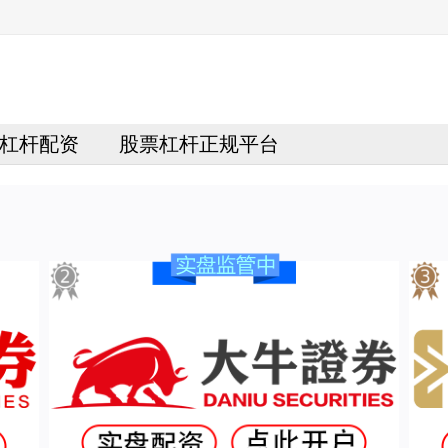
杠杆配资
股票杠杆正规平台