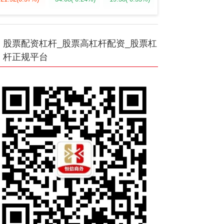
股票配资杠杆_股票高杠杆配资_股票杠
杆正规平台