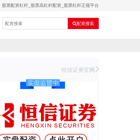
股票配资杠杆_股票高杠杆配资_股票杠杆正规平台
配资搜索
恒信证券官网