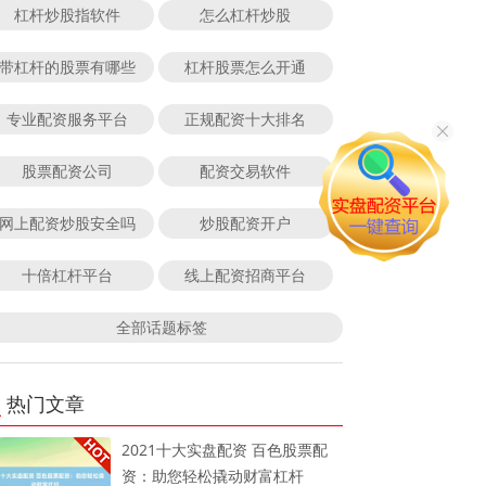
杠杆炒股指软件
怎么杠杆炒股
带杠杆的股票有哪些
杠杆股票怎么开通
专业配资服务平台
正规配资十大排名
股票配资公司
配资交易软件
网上配资炒股安全吗
炒股配资开户
十倍杠杆平台
线上配资招商平台
全部话题标签
热门文章
2021十大实盘配资 百色股票配
资：助您轻松撬动财富杠杆