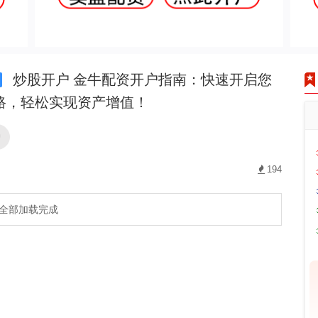
炒股开户 金牛配资开户指南：快速开启您
路，轻松实现资产增值！
户
194
全部加载完成