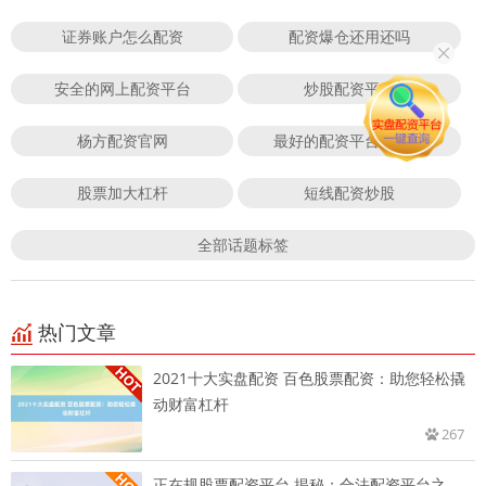
证券账户怎么配资
配资爆仓还用还吗
安全的网上配资平台
炒股配资平台
杨方配资官网
最好的配资平台有哪些
股票加大杠杆
短线配资炒股
全部话题标签
热门文章
2021十大实盘配资 百色股票配资：助您轻松撬
动财富杠杆
267
正在规股票配资平台 揭秘：合法配资平台之