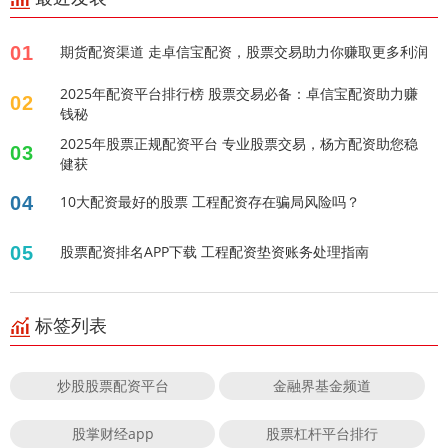
01
期货配资渠道 走卓信宝配资，股票交易助力你赚取更多利润
2025年配资平台排行榜 股票交易必备：卓信宝配资助力赚
02
钱秘
2025年股票正规配资平台 专业股票交易，杨方配资助您稳
03
健获
04
10大配资最好的股票 工程配资存在骗局风险吗？
05
股票配资排名APP下载 工程配资垫资账务处理指南
标签列表
炒股股票配资平台
金融界基金频道
股掌财经app
股票杠杆平台排行