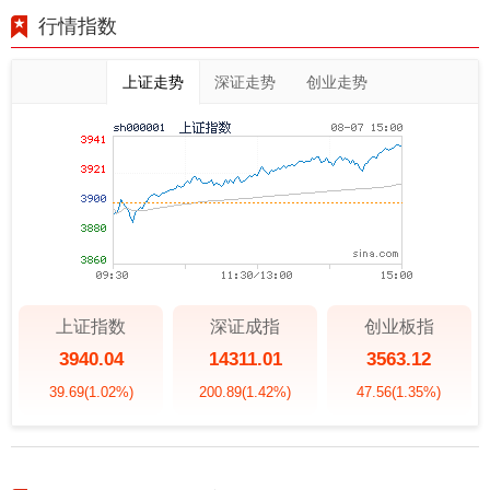
行情指数
上证走势
深证走势
创业走势
上证指数
深证成指
创业板指
3940.04
14311.01
3563.12
39.69
(1.02%)
200.89
(1.42%)
47.56
(1.35%)