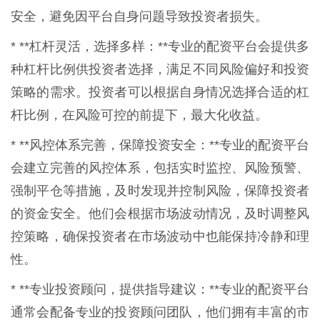
安全，避免因平台自身问题导致投资者损失。
* **杠杆灵活，选择多样：**专业的配资平台会提供多
种杠杆比例供投资者选择，满足不同风险偏好和投资
策略的需求。投资者可以根据自身情况选择合适的杠
杆比例，在风险可控的前提下，最大化收益。
* **风控体系完善，保障投资安全：**专业的配资平台
会建立完善的风控体系，包括实时监控、风险预警、
强制平仓等措施，及时发现并控制风险，保障投资者
的资金安全。他们会根据市场波动情况，及时调整风
控策略，确保投资者在市场波动中也能保持冷静和理
性。
* **专业投资顾问，提供指导建议：**专业的配资平台
通常会配备专业的投资顾问团队，他们拥有丰富的市