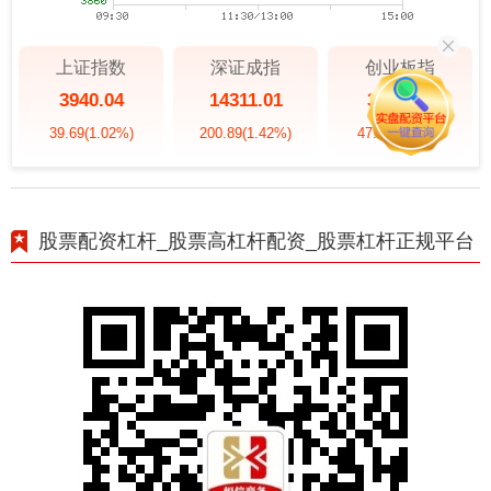
上证指数
深证成指
创业板指
3940.04
14311.01
3563.12
39.69
(1.02%)
200.89
(1.42%)
47.56
(1.35%)
股票配资杠杆_股票高杠杆配资_股票杠杆正规平台