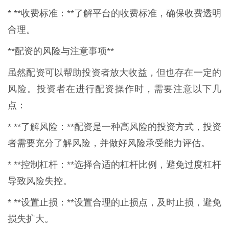
* **收费标准：**了解平台的收费标准，确保收费透明
合理。
**配资的风险与注意事项**
虽然配资可以帮助投资者放大收益，但也存在一定的
风险。投资者在进行配资操作时，需要注意以下几
点：
* **了解风险：**配资是一种高风险的投资方式，投资
者需要充分了解风险，并做好风险承受能力评估。
* **控制杠杆：**选择合适的杠杆比例，避免过度杠杆
导致风险失控。
* **设置止损：**设置合理的止损点，及时止损，避免
损失扩大。