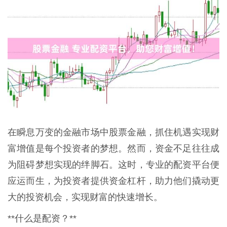
在瞬息万变的金融市场中股票金融，抓住机遇实现财
富增值是每个投资者的梦想。然而，资金不足往往成
为阻碍梦想实现的绊脚石。这时，专业的配资平台便
应运而生，为投资者提供资金杠杆，助力他们撬动更
大的投资机会，实现财富的快速增长。
**什么是配资？**