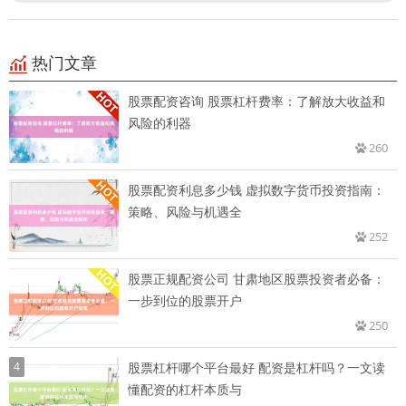
热门文章
股票配资咨询 股票杠杆费率：了解放大收益和
风险的利器
260
股票配资利息多少钱 虚拟数字货币投资指南：
策略、风险与机遇全
252
股票正规配资公司 甘肃地区股票投资者必备：
一步到位的股票开户
250
4
股票杠杆哪个平台最好 配资是杠杆吗？一文读
懂配资的杠杆本质与