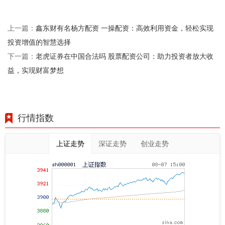
鑫东财有名杨方配资 一操配资：高效利用资金，轻松实现
上一篇：
投资增值的智慧选择
老虎证券在中国合法吗 股票配资公司：助力投资者放大收
下一篇：
益，实现财富梦想
行情指数
上证走势
深证走势
创业走势