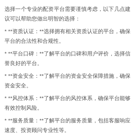
选择一个专业的配资平台需要谨慎考虑，以下几点建
议可以帮助您做出明智的选择：
* **资质认证：**选择拥有相关资质认证的平台，确保
平台的合法性和合规性。
* **平台口碑：**了解平台的口碑和用户评价，选择信
誉良好的平台。
* **资金安全：**了解平台的资金安全保障措施，确保
资金安全。
* **风控体系：**了解平台的风控体系，确保平台能够
有效控制风险。
* **服务质量：**了解平台的服务质量，包括客服响应
速度、投资顾问专业性等。