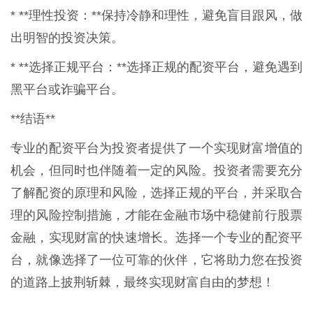
* **理性投资：**保持冷静和理性，避免盲目跟风，做
出明智的投资决策。
* **选择正规平台：**选择正规的配资平台，避免遇到
黑平台或诈骗平台。
**结语**
专业的配资平台为投资者提供了一个实现财富增值的
机会，但同时也伴随着一定的风险。投资者需要充分
了解配资的原理和风险，选择正规的平台，并采取合
理的风险控制措施，才能在金融市场中稳健前行股票
金融，实现财富的快速增长。选择一个专业的配资平
台，就像选择了一位可靠的伙伴，它将助力您在投资
的道路上披荆斩棘，最终实现财富自由的梦想！