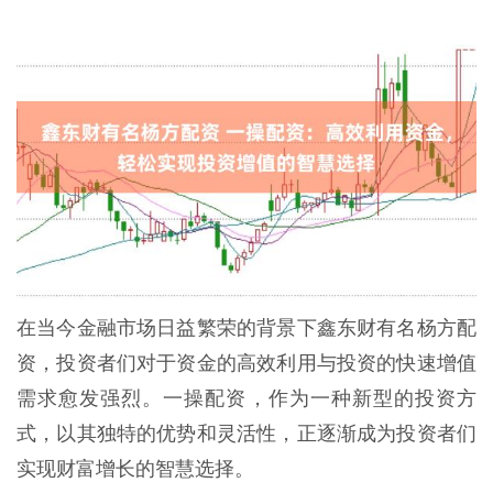
在当今金融市场日益繁荣的背景下鑫东财有名杨方配
资，投资者们对于资金的高效利用与投资的快速增值
需求愈发强烈。一操配资，作为一种新型的投资方
式，以其独特的优势和灵活性，正逐渐成为投资者们
实现财富增长的智慧选择。