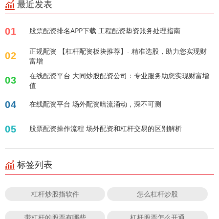
最近发表
01
股票配资排名APP下载 工程配资垫资账务处理指南
正规配资 【杠杆配资板块推荐】- 精准选股，助力您实现财
02
富增
在线配资平台 大同炒股配资公司：专业服务助您实现财富增
03
值
04
在线配资平台 场外配资暗流涌动，深不可测
05
股票配资操作流程 场外配资和杠杆交易的区别解析
标签列表
杠杆炒股指软件
怎么杠杆炒股
带杠杆的股票有哪些
杠杆股票怎么开通