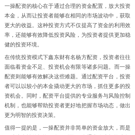
一操配资的核心在于通过合理的资金配置，放大投资
本金，从而让投资者能够在相同的市场波动中，获取
更大的收益。这种投资方式不仅提高了资金的利用效
率，还能够有效降低投资风险，为投资者提供更加稳
健的投资环境。
在传统投资模式下鑫东财有名杨方配资，投资者往往
面临着资金不足、投资机会有限等诸多问题。而一操
配资则能够有效解决这些难题。通过配资平台，投资
者可以以较小的本金撬动更大的市场，抓住更多的投
资机会。同时，配资平台提供的专业服务与风险控制
机制，也能够帮助投资者更好地把握市场动态，做出
更为明智的投资决策。
值得一提的是，一操配资并非简单的资金放大，而是