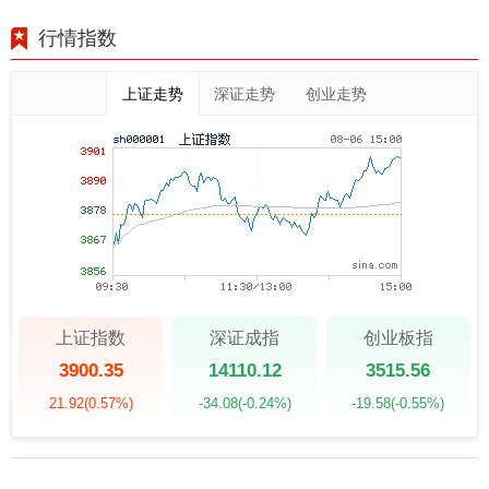
行情指数
上证走势
深证走势
创业走势
上证指数
深证成指
创业板指
3900.35
14110.12
3515.56
21.92
(0.57%)
-34.08
(-0.24%)
-19.58
(-0.55%)