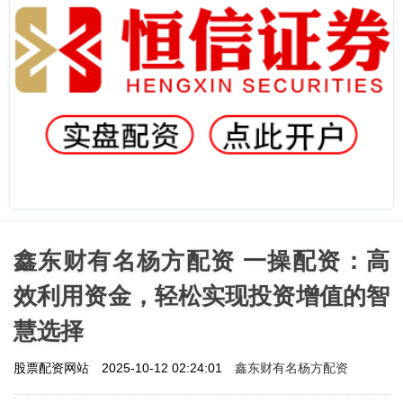
鑫东财有名杨方配资 一操配资：高
效利用资金，轻松实现投资增值的智
慧选择
鑫东财有名杨方配资
股票配资网站
2025-10-12 02:24:01