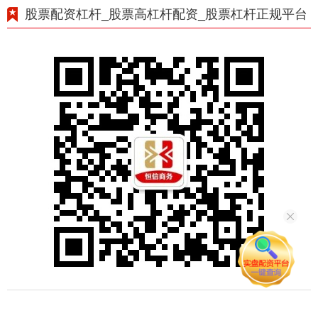
股票配资杠杆_股票高杠杆配资_股票杠杆正规平台