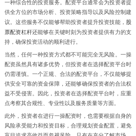
一种综合性的投资服务。配资平台通常会为投资者提
供全方位的市场分析、投资策略指导以及风险控制建
股
议。这些服务不仅能够帮助投资者提升投资技能，
票配资杠杆
还能够在关键时刻为投资者提供有力的支
持，确保投资活动的顺利进行。
当然，任何一种投资方式都不可能完全无风险。一操
配资虽然具有诸多优势，但投资者在选择配资平台时
仍需谨慎。一个正规、合法的配资平台，不仅能够提
供安全可靠的资金保障，还能够确保投资者的合法权
益不受侵害。因此，投资者在选择配资平台时，应重
点考察其合规性、专业性以及服务质量等方面。
此外，投资者在进行一操配资时，也需要根据自身的
风险承受能力和投资目标，合理规划资金配置，避免
盲目追求高收益而忽视风险。只有在充分了解市场、