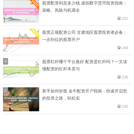
股票配资利息多少钱 虚拟数字货币投资指南：
策略、风险与机遇全
252
股票正规配资公司 甘肃地区股票投资者必备：
一步到位的股票开户
249
4
股票杠杆哪个平台最好 配资是杠杆吗？一文读
懂配资的杠杆本质与
236
5
新手如何炒股 金牛配资开户指南：快速开启您
的投资之路，轻松实
230