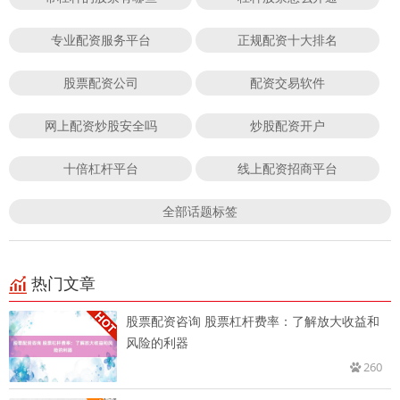
专业配资服务平台
正规配资十大排名
股票配资公司
配资交易软件
网上配资炒股安全吗
炒股配资开户
十倍杠杆平台
线上配资招商平台
全部话题标签
热门文章
股票配资咨询 股票杠杆费率：了解放大收益和
风险的利器
260