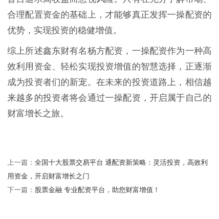
合理配置资金的基础上，才能够真正发挥一操配资的
优势，实现投资的稳健增值。
综上所述鑫东财有名杨方配资，一操配资作为一种高
效利用资金、轻松实现投资增值的智慧选择，正逐渐
成为投资者们的新宠。在未来的投资道路上，相信越
来越多的投资者将会通过一操配资，开启属于自己的
财富增长之旅。
全国十大股票交易平台 通配资新策略：灵活投资，高效利
上一篇：
用资金，开启财富增长之门
股票金融 专业配资平台，助您财富增值！
下一篇：