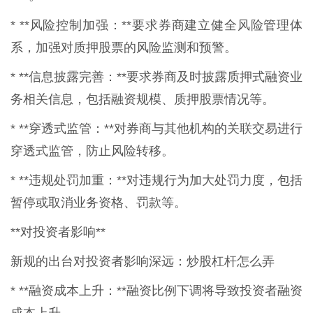
* **风险控制加强：**要求券商建立健全风险管理体
系，加强对质押股票的风险监测和预警。
* **信息披露完善：**要求券商及时披露质押式融资业
务相关信息，包括融资规模、质押股票情况等。
* **穿透式监管：**对券商与其他机构的关联交易进行
穿透式监管，防止风险转移。
* **违规处罚加重：**对违规行为加大处罚力度，包括
暂停或取消业务资格、罚款等。
**对投资者影响**
新规的出台对投资者影响深远：炒股杠杆怎么弄
* **融资成本上升：**融资比例下调将导致投资者融资