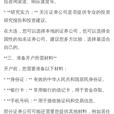
括咨询渠道、响应速度等。
* **研究实力：** 关注证券公司是否提供专业的投资
研究报告和投资建议。
在大连，您可以选择本地的证券公司，也可以选择全
国性的知名证券公司。建议您多方比较，选择最适合
自己的。
**三、准备开户所需材料**
开户前，您需要准备以下材料：
* **身份证：** 有效的中华人民共和国居民身份证。
* **银行卡：** 常用银行的借记卡，用于资金存取。
* **手机号码：** 用于接收验证码和交易信息。
部分证券公司可能还需要您提供其他材料，例如居住