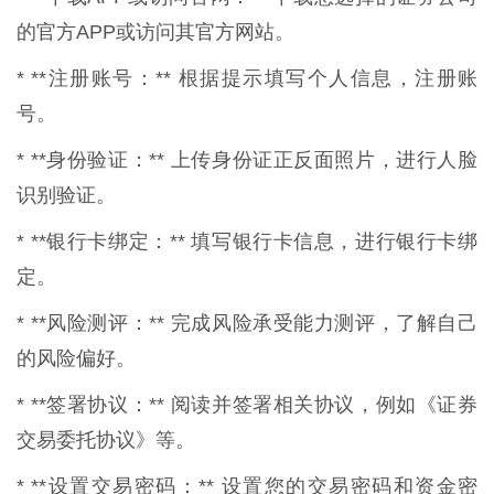
的官方APP或访问其官方网站。
* **注册账号：** 根据提示填写个人信息，注册账
号。
* **身份验证：** 上传身份证正反面照片，进行人脸
识别验证。
* **银行卡绑定：** 填写银行卡信息，进行银行卡绑
定。
* **风险测评：** 完成风险承受能力测评，了解自己
的风险偏好。
* **签署协议：** 阅读并签署相关协议，例如《证券
交易委托协议》等。
* **设置交易密码：** 设置您的交易密码和资金密