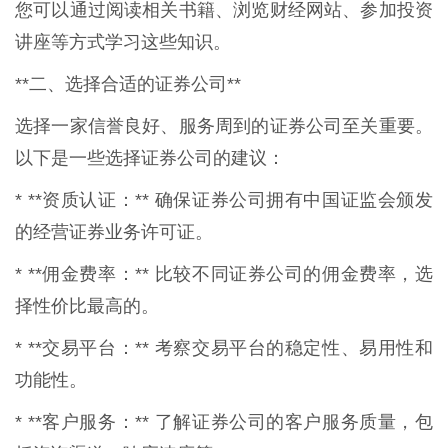
您可以通过阅读相关书籍、浏览财经网站、参加投资
讲座等方式学习这些知识。
**二、选择合适的证券公司**
选择一家信誉良好、服务周到的证券公司至关重要。
以下是一些选择证券公司的建议：
* **资质认证：** 确保证券公司拥有中国证监会颁发
的经营证券业务许可证。
* **佣金费率：** 比较不同证券公司的佣金费率，选
择性价比最高的。
* **交易平台：** 考察交易平台的稳定性、易用性和
功能性。
* **客户服务：** 了解证券公司的客户服务质量，包