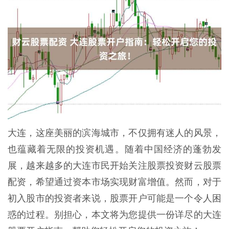
大连，这座美丽的滨海城市，不仅拥有迷人的风景，
也蕴藏着无限的投资机遇。随着中国经济的蓬勃发
展，越来越多的大连市民开始关注股票投资财云股票
配资，希望通过资本市场实现财富增值。然而，对于
初入股市的投资者来说，股票开户可能是一个令人困
惑的过程。别担心，本文将为您提供一份详尽的大连