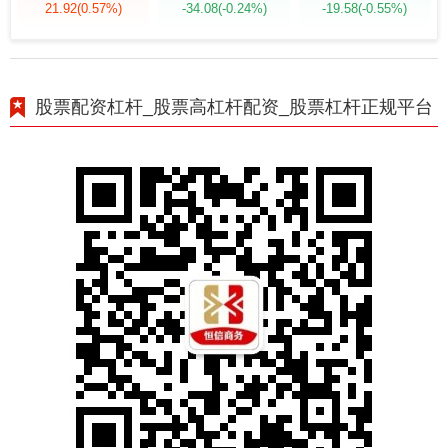
21.92
(0.57%)
-34.08
(-0.24%)
-19.58
(-0.55%)
股票配资杠杆_股票高杠杆配资_股票杠杆正规平台