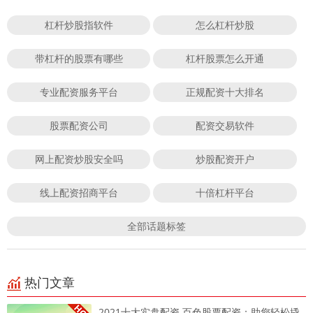
杠杆炒股指软件
怎么杠杆炒股
带杠杆的股票有哪些
杠杆股票怎么开通
专业配资服务平台
正规配资十大排名
股票配资公司
配资交易软件
网上配资炒股安全吗
炒股配资开户
线上配资招商平台
十倍杠杆平台
全部话题标签
热门文章
2021十大实盘配资 百色股票配资：助您轻松撬