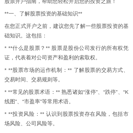
股票开户指南，帮助您轻松开启您的投资之旅！
**一、了解股票投资的基础知识**
在您正式开户之前，建议您先了解一些股票投资的基
础知识。这包括：
* **什么是股票？** 股票是股份公司发行的所有权凭
证，代表着对公司资产和盈利的索取权。
* **股票市场的运作机制：** 了解股票的交易方式、
交易时间、交易规则等。
* **常见的股票术语：** 熟悉诸如“涨停”、“跌停”、“K
线图”、“市盈率”等常用术语。
* **投资风险：** 认识到股票投资存在风险，包括市
场风险、公司风险等。