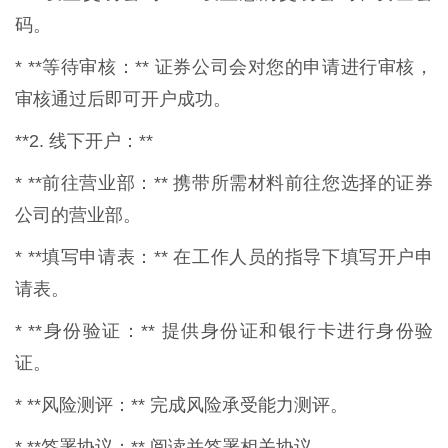
码。
* **等待审核：** 证券公司会对您的申请进行审核，
审核通过后即可开户成功。
**2. 线下开户：**
* **前往营业部：** 携带所需材料前往您选择的证券
公司的营业部。
* **填写申请表：** 在工作人员的指导下填写开户申
请表。
* **身份验证：** 提供身份证和银行卡进行身份验
证。
* **风险测评：** 完成风险承受能力测评。
* **签署协议：** 阅读并签署相关协议。