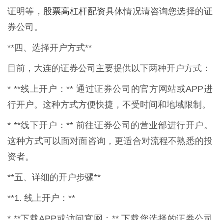
股票高杠杆配资
证明等，
具体情况请咨询您选择的证
券公司。
**四、选择开户方式**
目前，大连的证券公司主要提供以下两种开户方式：
* **线上开户：** 通过证券公司的官方网站或APP进
行开户。这种方式方便快捷，不受时间和地域限制。
* **线下开户：** 前往证券公司的营业部进行开户。
这种方式可以面对面咨询，更适合对流程不熟悉的投
资者。
**五、详细的开户步骤**
**1. 线上开户：**
* **下载APP或访问官网：** 下载您选择的证券公司