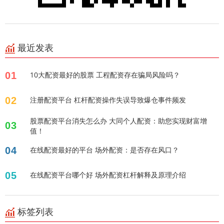
最近发表
01
10大配资最好的股票 工程配资存在骗局风险吗？
02
注册配资平台 杠杆配资操作失误导致爆仓事件频发
股票配资平台消失怎么办 大同个人配资：助您实现财富增
03
值！
04
在线配资最好的平台 场外配资：是否存在风口？
05
在线配资平台哪个好 场外配资杠杆解释及原理介绍
标签列表