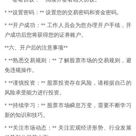
* **设置密码：** 设置您的交易密码和资金密码。
* **开户成功：** 工作人员会为您办理开户手续，开
户成功后您将获得您的证券账户。
**六、开户后的注意事项**
* **熟悉交易规则：** 了解股票市场的交易规则，避
免违规操作。
* **谨慎投资：** 股票投资存在风险，请根据自己的
风险承受能力进行投资。
* **持续学习：** 股票市场瞬息万变，需要不断学习
新的知识和技巧。
* **关注市场动态：** 关注宏观经济形势、行业发展