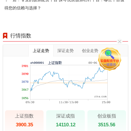
得您的信赖与选择？
行情指数
上证走势
深证走势
创业走势
上证指数
深证成指
创业板指
3900.35
14110.12
3515.56