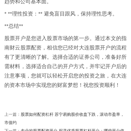
趋势和公司基本面。
* **理性投资：** 避免盲目跟风，保持理性思考。
**总结**
股票开户是您进入股票市场的第一步。通过本文的指
南财云股票配资，相信您已经对大连股票开户的流程
有了更清晰的了解。选择合适的证券公司，准备好所
需材料，选择适合自己的开户方式，并牢记开户后的
注意事项，您就可以轻松开启您的投资之旅，在大连
的资本市场中实现您的财富梦想！祝您投资顺利！
股票如何配资杠杆 苏宁易购股价收盘下跌，滚动市盈率，
上一篇：
市值约
专业的股票配资平台 探寻优质股票杠杆平台：哪些平台值
下一篇：