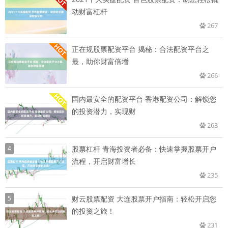
动财富杠杆
267
正在规股票配资平台 揭秘：合法配资平台之
最，助你财富倍增
266
国内最安全的配资平台 香港配资公司：解锁您
的投资潜力，实现财
263
4
股票杠杆 青海投资者必备：快速掌握股票开户
流程，开启财富增长
235
5
财云股票配资 大连股票开户指南：轻松开启您
的投资之旅！
231