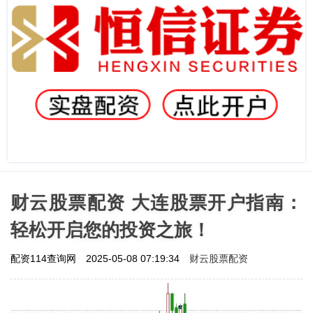
财云股票配资 大连股票开户指南：
轻松开启您的投资之旅！
财云股票配资
配资114查询网
2025-05-08 07:19:34