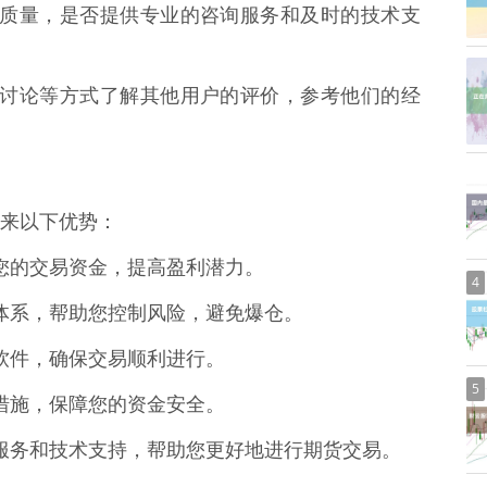
户服务质量，是否提供专业的咨询服务和及时的技术支
、论坛讨论等方式了解其他用户的评价，参考他们的经
来以下优势：
放大您的交易资金，提高盈利潜力。
4
风控体系，帮助您控制风险，避免爆仓。
交易软件，确保交易顺利进行。
5
管等措施，保障您的资金安全。
咨询服务和技术支持，帮助您更好地进行期货交易。