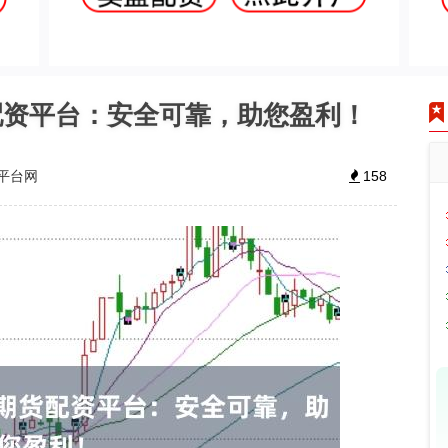
配资平台：安全可靠，助您盈利！
平台网
158