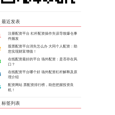
最近发表
注册配资平台 杠杆配资操作失误导致爆仓事
1
件频发
股票配资平台消失怎么办 大同个人配资：助
2
您实现财富增值！
在线配资最好的平台 场外配资：是否存在风
3
口？
在线配资平台哪个好 场外配资杠杆解释及原
4
理介绍
配资网站 票配资排行榜，助您把握投资良
5
机！
标签列表