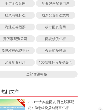
千层金金融网
配资好评配资门户
股票有杠杆么
股票配资什么意思
海通证券股票
杨方配资官网
开股票配资公司
配资炒股杠杆
免息杠杆配资平台
金融街爱投顾
炒股配资利息
100倍杠杆亏多少爆仓
全部话题标签
热门文章
2021十大实盘配资 百色股票配
资：助您轻松撬动财富杠杆