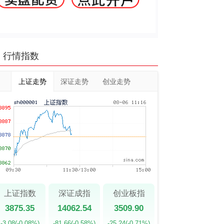
行情指数
上证走势
深证走势
创业走势
上证指数
深证成指
创业板指
3875.35
14062.54
3509.90
-3.08
(-0.08%)
-81.66
(-0.58%)
-25.24
(-0.71%)