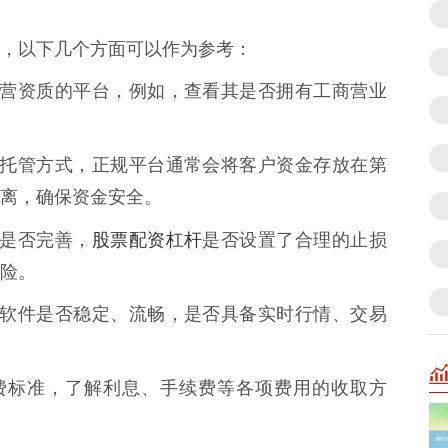
，以下几个方面可以作为参考：
合法经营资质的平台，例如，查看其是否拥有工商营业
的资金托管方式，正规平台通常会将客户资金存放在第
离，确保资金安全。
股票配资杠杆
系是否完善，
是否设置了合理的止损
险。
的交易软件是否稳定、流畅，是否具备实时行情、交易
的收费标准，了解利息、手续费等各项费用的收取方