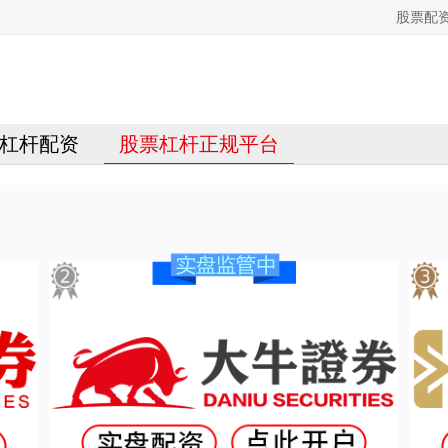
股票配
杠杆配资
股票杠杆正规平台