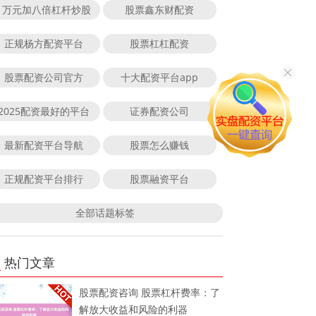
1万元加八倍杠杆炒股
股票鑫东财配资
正规杨方配资平台
股票杠杠配资
股票配资公司官方
十大配资平台app
2025配资最好的平台
证券配资公司
最新配资平台导航
股票怎么赚钱
正规配资平台排行
股票融资平台
全部话题标签
热门文章
股票配资咨询 股票杠杆费率：了
解放大收益和风险的利器