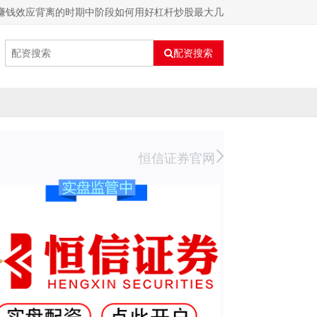
赚钱效应背离的时期中阶段如何用好杠杆炒股最大几
配资搜索
恒信证券官网