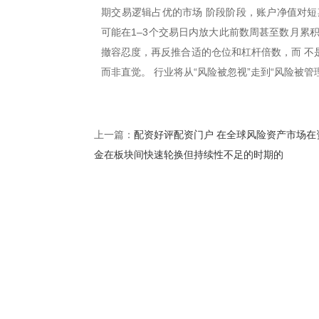
期交易逻辑占优的市场 阶段阶段，账户净值对短
可能在1–3个交易日内放大此前数周甚至数月累
撤容忍度，再反推合适的仓位和杠杆倍数，而 不
而非直觉。 行业将从“风险被忽视”走到“风险被管
配资好评配资门户 在全球风险资产市场在
上一篇：
金在板块间快速轮换但持续性不足的时期的