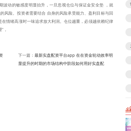
期波动的敏感度明显抬升，一旦忽视仓位与保证金安全垫 ，就
积的风险。投资者需要结合 自身的风险承受能力、盈利目标与回
是在情绪高涨时一味追求放大利润。仓位越重，必须越依赖纪律
理”，
资
最新实盘配资平台app 在在资金轮动效率明
下一篇：
显提升的时期的市场结构中阶段如何用好实盘配