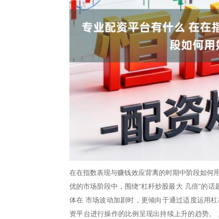
在在指数表现与赚钱效应背离的时期中阶段如何用
优的市场阶段中，围绕“杠杆炒股最大 几倍”的
体在 市场波动加剧时，更倾向于通过适度运用杠
资平台进行操作的比例呈现出持续上升的趋势。 