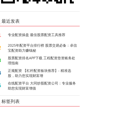
最近发表
1
专业配资操盘 最佳股票配资工具推荐
2025年配资平台排行榜 股票交易必备：卓信
2
宝配资助力赚钱秘
股票配资排名APP下载 工程配资垫资账务处
3
理指南
正规配资 【杠杆配资板块推荐】- 精准选
4
股，助力您实现财富增
在线配资平台 大同炒股配资公司：专业服务
5
助您实现财富增值
标签列表