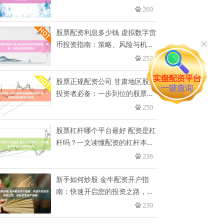
260
股票配资利息多少钱 虚拟数字货
币投资指南：策略、风险与机遇
全
252
股票正规配资公司 甘肃地区股票
投资者必备：一步到位的股票开
户
250
股票杠杆哪个平台最好 配资是杠
杆吗？一文读懂配资的杠杆本质
与
236
新手如何炒股 金牛配资开户指
南：快速开启您的投资之路，轻
松实
230