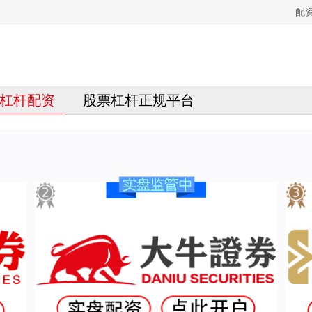
配
杠杆配资
股票杠杆正规平台