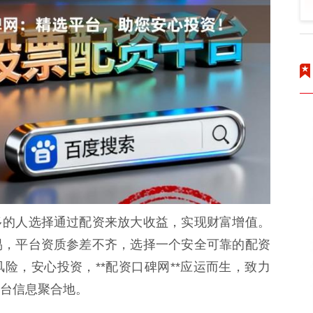
多的人选择通过配资来放大收益，实现财富增值。
易，平台资质参差不齐，选择一个安全可靠的配资
险，安心投资，**配资口碑网**应运而生，致力
台信息聚合地。