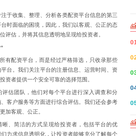
专注于收集、整理、分析各类配资平台信息的第三
平台时面临的困境，因此，我们以客观、公正的态
位评估，并将其信息透明地呈现给投资者。
0
*
0
地罗列所有配资平台，而是经过严格筛选，只收录那些
的平台。我们关注平台的注册信息、运营时间、资
0
投资者提供一个安全可靠的选择范围。
0
专业的评估团队，他们对每个平台进行深入调查和分
施、客户服务等方面进行综合评估。我们还会参考
0
更加客观、公正。
果以清晰、简洁的方式呈现给投资者，包括平台的优
我们力求信息透明化，让投资者能够充分了解每个