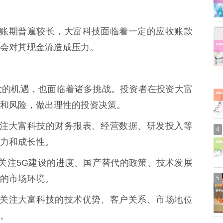
行业的账期普遍较长，大富科技面临着一定的应收账款
会对其现金流造成压力。
大的机遇，也面临着诸多挑战。投资者在投资大富
和风险，做出理性的投资决策。
应该关注大富科技的财务报表、经营数据、研发投入等
4
力和成长性。
者应该关注5G建设的进度、国产替代的政策、技术发展
5
的市场环境。
者应该关注大富科技的技术优势、客户关系、市场地位
。