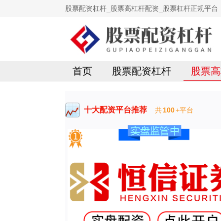
股票配资杠杆_股票高杠杆配资_股票杠杆正规平台
首页
股票配资杠杆
股票高
十大配资平台推荐
共
100
+平台