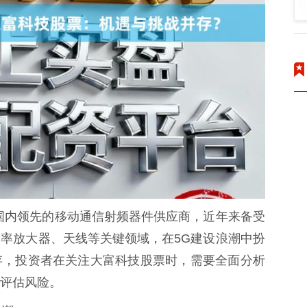
为国内领先的移动通信射频器件供应商，近年来备受
率放大器、天线等关键领域，在5G建设浪潮中扮
存，投资者在关注大富科技股票时，需要全面分析
评估风险。