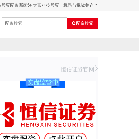
络股票配资哪家好 大富科技股票：机遇与挑战并存？
配资搜索
恒信证券官网