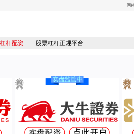
网
杠杆配资
股票杠杆正规平台