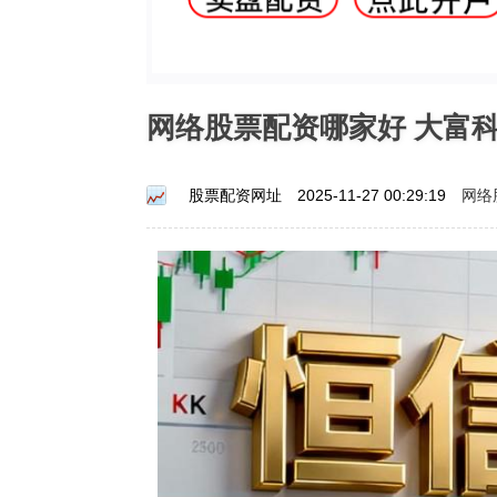
网络股票配资哪家好 大富
网络
股票配资网址
2025-11-27 00:29:19