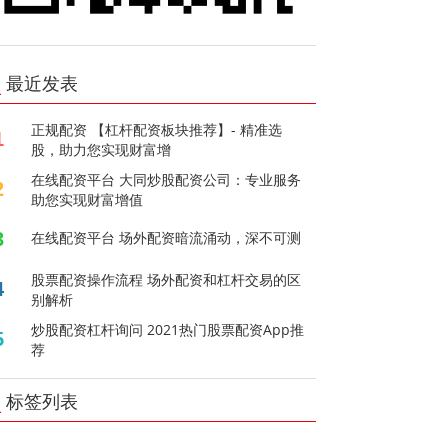
最近发表
正规配资 【杠杆配资板块推荐】- 精准选
1
股，助力您实现财富增
在线配资平台 大同炒股配资公司：专业服务
2
助您实现财富增值
3
在线配资平台 场外配资暗流涌动，深不可测
股票配资操作流程 场外配资和杠杆交易的区
4
别解析
炒股配资杠杆询问 2021热门股票配资App推
5
荐
标签列表