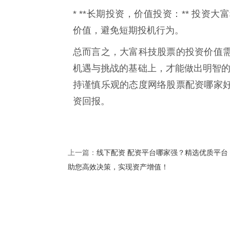
* **长期投资，价值投资：** 投
价值，避免短期投机行为。
总而言之，大富科技股票的投资价值
机遇与挑战的基础上，才能做出明智的
持谨慎乐观的态度网络股票配资哪家
资回报。
线下配资 配资平台哪家强？精选优质平台
上一篇：
助您高效决策，实现资产增值！