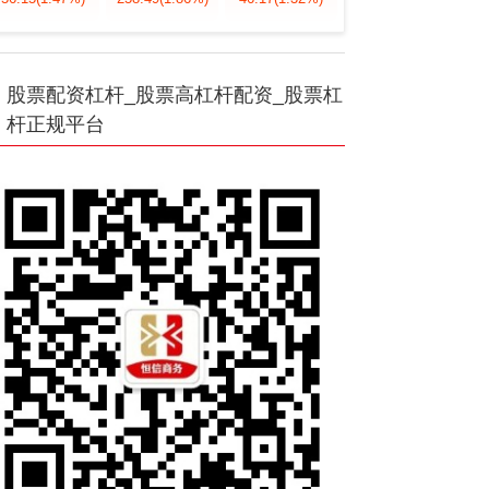
股票配资杠杆_股票高杠杆配资_股票杠
杆正规平台