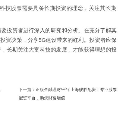
资大富科技股票需要具备长期投资的理念，关注其长期
需要投资者进行深入的研究和分析。在充分了解其
投资决策，分享5G建设带来的红利。投资者应保
好，长期关注大富科技的发展，才能获得理想的投
，
正版金融理财平台 上海骏胜配资：专业股票
下一篇：
配资平台，助您财富增值