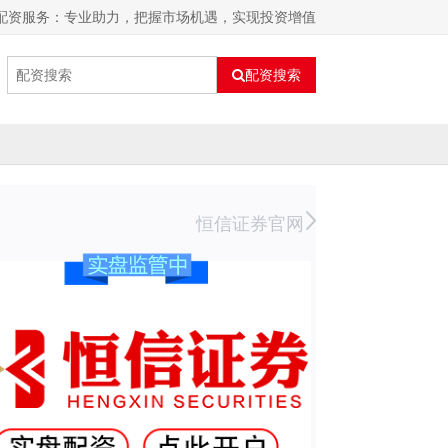
票配资服务：专业助力，把握市场机遇，实现投资增值
配资搜索
恒信证券官网