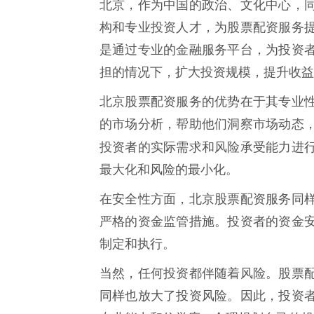
北京，作为中国的政治、文化中心，
构和专业投资人才，为股票配资服务
是通过专业的金融服务平台，为投资
担的情况下，扩大投资规模，提升收益
北京股票配资服务的优势在于其专业
的市场分析，帮助他们洞察市场动态
投资者的实际需求和风险承受能力进
最大化和风险的最小化。
在安全性方面，北京股票配资服务同
严格的资金监管措施。投资者的资金
制定和执行。
当然，任何投资都伴随着风险。股票
同样也放大了投资风险。因此，投资