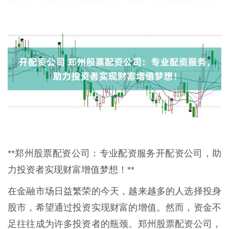
**郑州股票配资公司：专业配资服务开配资公司，助
力投资者实现财富增值梦想！**
在金融市场日益繁荣的今天，越来越多的人选择投身
股市，希望通过投资实现财富的增值。然而，资金不
足往往成为许多投资者的瓶颈。郑州股票配资公司，