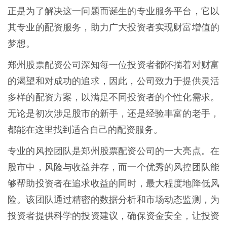
正是为了解决这一问题而诞生的专业服务平台，它以
其专业的配资服务，助力广大投资者实现财富增值的
梦想。
郑州股票配资公司深知每一位投资者都怀揣着对财富
的渴望和对成功的追求，因此，公司致力于提供灵活
多样的配资方案，以满足不同投资者的个性化需求。
无论是初次涉足股市的新手，还是经验丰富的老手，
都能在这里找到适合自己的配资服务。
专业的风控团队是郑州股票配资公司的一大亮点。在
股市中，风险与收益并存，而一个优秀的风控团队能
够帮助投资者在追求收益的同时，最大程度地降低风
险。该团队通过精密的数据分析和市场动态监测，为
投资者提供科学的投资建议，确保资金安全，让投资