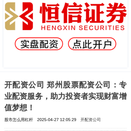
开配资公司 郑州股票配资公司：专
业配资服务，助力投资者实现财富增
值梦想！
开配资公司
股市怎么用杠杆
2025-04-27 12:05:29