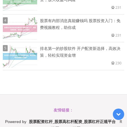
231
4
股票有内部消息真能赚钱吗 股票投资入门：免
费视频教程，助你成
231
5
排名第一的炒股软件 开户配资新选择，高效决
策，轻松实现资金增
230
友情链接：
股票配资杠杆_股票高杠杆配资_股票杠杆正规平台
R
Powered by