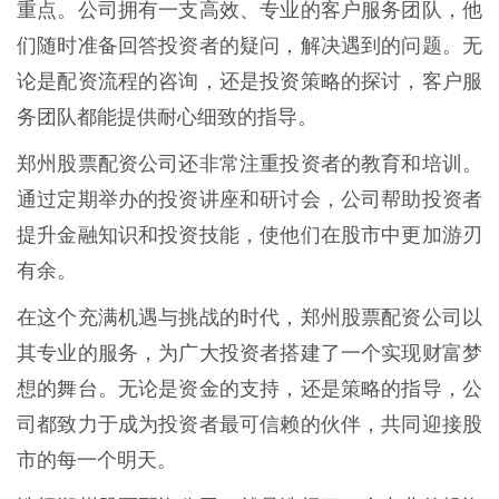
重点。公司拥有一支高效、专业的客户服务团队，他
们随时准备回答投资者的疑问，解决遇到的问题。无
论是配资流程的咨询，还是投资策略的探讨，客户服
务团队都能提供耐心细致的指导。
郑州股票配资公司还非常注重投资者的教育和培训。
通过定期举办的投资讲座和研讨会，公司帮助投资者
提升金融知识和投资技能，使他们在股市中更加游刃
有余。
在这个充满机遇与挑战的时代，郑州股票配资公司以
其专业的服务，为广大投资者搭建了一个实现财富梦
想的舞台。无论是资金的支持，还是策略的指导，公
司都致力于成为投资者最可信赖的伙伴，共同迎接股
市的每一个明天。