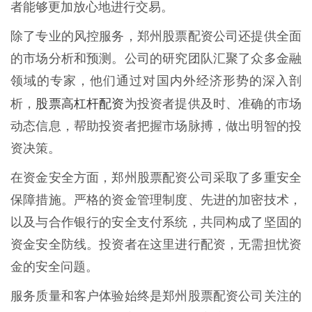
者能够更加放心地进行交易。
除了专业的风控服务，郑州股票配资公司还提供全面
的市场分析和预测。公司的研究团队汇聚了众多金融
领域的专家，他们通过对国内外经济形势的深入剖
股票高杠杆配资
析，
为投资者提供及时、准确的市场
动态信息，帮助投资者把握市场脉搏，做出明智的投
资决策。
在资金安全方面，郑州股票配资公司采取了多重安全
保障措施。严格的资金管理制度、先进的加密技术，
以及与合作银行的安全支付系统，共同构成了坚固的
资金安全防线。投资者在这里进行配资，无需担忧资
金的安全问题。
服务质量和客户体验始终是郑州股票配资公司关注的