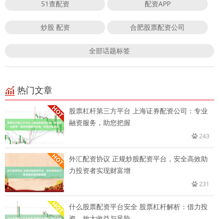
51查配资
配资APP
炒股 配资
合肥股票配资公司
全部话题标签
热门文章
股票杠杆第三方平台 上海证券配资公司：专业
融资服务，助您把握
243
外汇配资协议 正规炒股配资平台，安全高效助
力投资者实现财富增
231
什么股票配资平台安全 股票杠杆解析：借力投
资，放大收益与风险