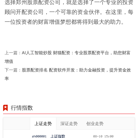
选择郑州股票配资公司，就是选择了一个专业的投资
顾问开配资公司，一个可靠的资金伙伴。在这里，每
一位投资者的财富增值梦想都将得到最大的助力。
AI人工智能炒股 财猫配资：专业股票配资平台，助您财富
上一篇：
增值
股票配资排名 配资软件开发：助力金融投资，提升资金效
下一篇：
率
行情指数
上证走势
深证走势
创业走势