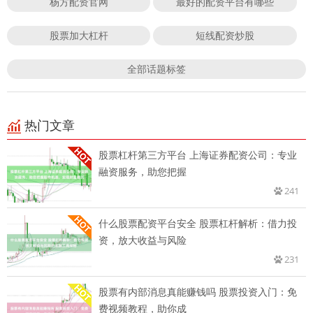
杨方配资官网
最好的配资平台有哪些
股票加大杠杆
短线配资炒股
全部话题标签
热门文章
股票杠杆第三方平台 上海证券配资公司：专业
融资服务，助您把握
241
什么股票配资平台安全 股票杠杆解析：借力投
资，放大收益与风险
231
股票有内部消息真能赚钱吗 股票投资入门：免
费视频教程，助你成