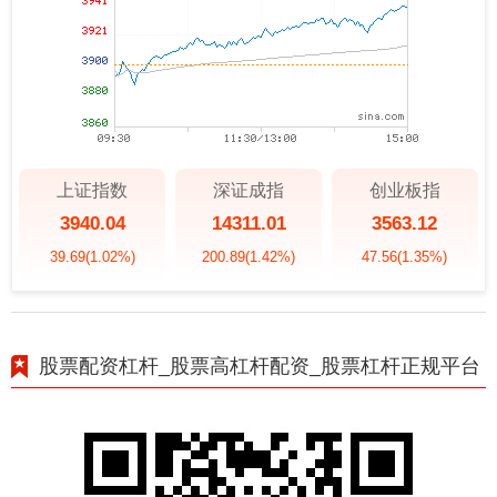
上证指数
深证成指
创业板指
3940.04
14311.01
3563.12
39.69
(1.02%)
200.89
(1.42%)
47.56
(1.35%)
股票配资杠杆_股票高杠杆配资_股票杠杆正规平台