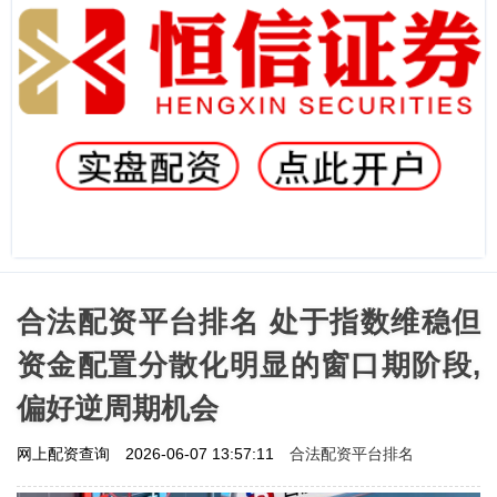
合法配资平台排名 处于指数维稳但
资金配置分散化明显的窗口期阶段,
偏好逆周期机会
合法配资平台排名
网上配资查询
2026-06-07 13:57:11