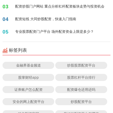
03
配资炒股门户网站 重点分析杠杆配资板块走势与投资机会
04
配资短线 大同炒股配资，快速入门指南
05
专业股票配资门户平台 场外配资资金上限是多少？
标签列表
金融界基金频道
炒股股票配资平台
股掌财经app
股票杠杆平台排行
证券账户怎么配资
配资爆仓还用还吗
安全的网上配资平台
炒股配资平台