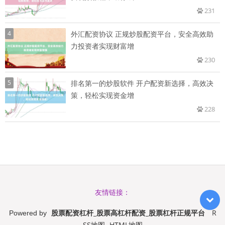
231
4
外汇配资协议 正规炒股配资平台，安全高效助
力投资者实现财富增
230
5
排名第一的炒股软件 开户配资新选择，高效决
策，轻松实现资金增
228
友情链接：
股票配资杠杆_股票高杠杆配资_股票杠杆正规平台
R
Powered by
SS地图
HTML地图