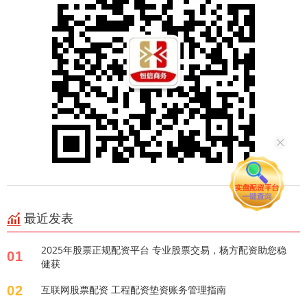
最近发表
2025年股票正规配资平台 专业股票交易，杨方配资助您稳
01
健获
02
互联网股票配资 工程配资垫资账务管理指南