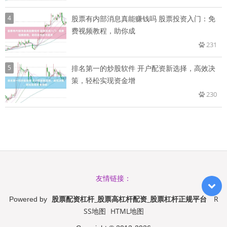
4
股票有内部消息真能赚钱吗 股票投资入门：免
费视频教程，助你成
231
5
排名第一的炒股软件 开户配资新选择，高效决
策，轻松实现资金增
230
友情链接：
股票配资杠杆_股票高杠杆配资_股票杠杆正规平台
R
Powered by
SS地图
HTML地图