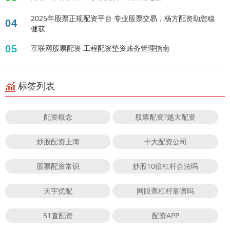
2025年股票正规配资平台 专业股票交易，杨方配资助您稳
04
健获
05
互联网股票配资 工程配资垫资账务管理指南
标签列表
配资概念
股票配资?越大配资
炒股配资上海
十大配资公司
股票配资常识
炒股10倍杠杆合法吗
天宇优配
网眼查杠杆靠谱吗
51查配资
配资APP