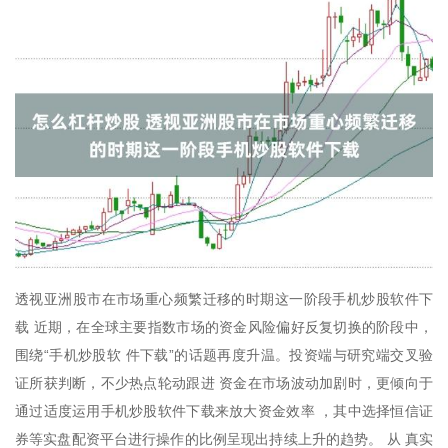
透视亚洲股市在市场重心频繁迁移的时期这一阶段手机炒股软件下
载 近期，在全球主要指数市场的资金风险偏好反复切换的阶段中，
围绕“手机炒股软 件下载”的话题再度升温。投资端与研究端交叉验
证所获判断，不少热点轮动跟进 资金在市场波动加剧时，更倾向于
通过适度运用手机炒股软件下载来放大资金效率 ，其中选择恒信证
券等实盘配资平台进行操作的比例呈现出持续上升的趋势。 从 真实