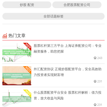
炒股 配资
合肥股票配资公司
全部话题标签
热门文章
股票杠杆第三方平台 上海证券配资公司：专业
融资服务，助您把握
243
外汇配资协议 正规炒股配资平台，安全高效助
力投资者实现财富增
231
什么股票配资平台安全 股票杠杆解析：借力投
资，放大收益与风险
231