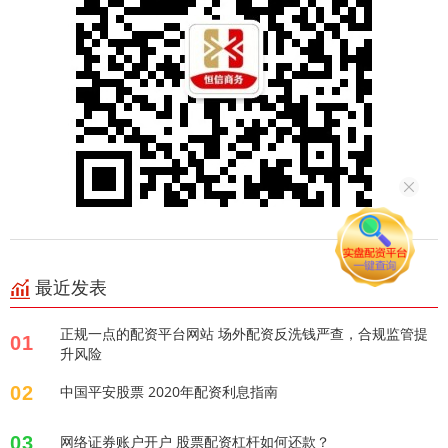
最近发表
正规一点的配资平台网站 场外配资反洗钱严查，合规监管提
01
升风险
02
中国平安股票 2020年配资利息指南
03
网络证券账户开户 股票配资杠杆如何还款？