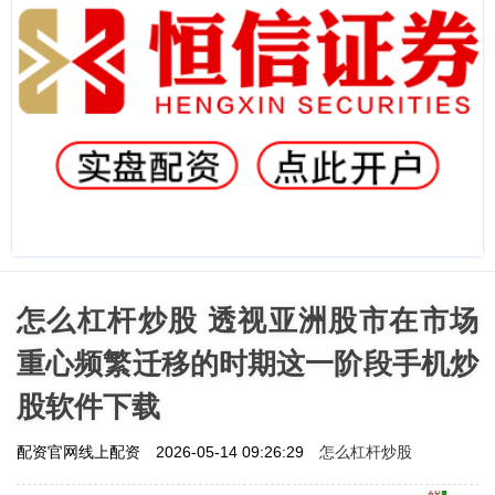
怎么杠杆炒股 透视亚洲股市在市场
重心频繁迁移的时期这一阶段手机炒
股软件下载
怎么杠杆炒股
配资官网线上配资
2026-05-14 09:26:29