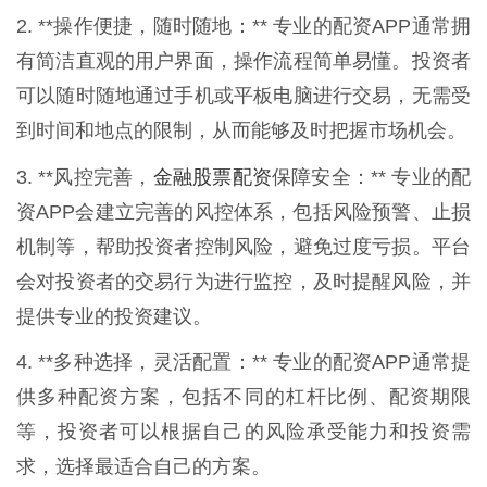
2. **操作便捷，随时随地：** 专业的配资APP通常拥
有简洁直观的用户界面，操作流程简单易懂。投资者
可以随时随地通过手机或平板电脑进行交易，无需受
到时间和地点的限制，从而能够及时把握市场机会。
金融股票配资
3. **风控完善，
保障安全：** 专业的配
资APP会建立完善的风控体系，包括风险预警、止损
机制等，帮助投资者控制风险，避免过度亏损。平台
会对投资者的交易行为进行监控，及时提醒风险，并
提供专业的投资建议。
4. **多种选择，灵活配置：** 专业的配资APP通常提
供多种配资方案，包括不同的杠杆比例、配资期限
等，投资者可以根据自己的风险承受能力和投资需
求，选择最适合自己的方案。