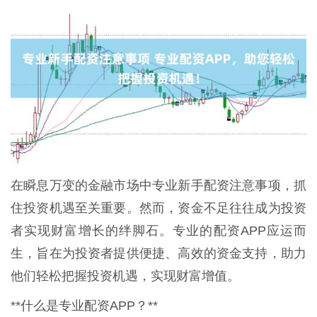
在瞬息万变的金融市场中专业新手配资注意事项，抓
住投资机遇至关重要。然而，资金不足往往成为投资
者实现财富增长的绊脚石。专业的配资APP应运而
生，旨在为投资者提供便捷、高效的资金支持，助力
他们轻松把握投资机遇，实现财富增值。
**什么是专业配资APP？**