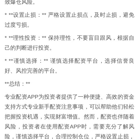
致爆仓风险。
* **设置止损：** 严格设置止损点，及时止损，避免
过度亏损。
* **理性投资：** 保持理性，不要盲目跟风，根据自
己的判断进行投资。
* **谨慎选择：** 谨慎选择配资平台，选择信誉良
好、风控完善的平台。
**总结：**
专业配资APP为投资者提供了一种便捷、高效的资金
支持方式专业新手配资注意事项，可以帮助他们轻松
把握投资机遇，实现财富增值。然而，配资也伴随着
风险，投资者在使用配资APP时，需要充分了解风
险，谨慎选择平台，合理控制仓位，严格设置止损，