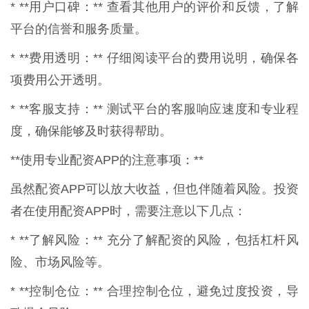
* **用户口碑：** 查看其他用户的评价和反馈，了解
平台的信誉和服务质量。
* **费用透明：** 仔细阅读平台的费用说明，确保各
项费用公开透明。
* **客服支持：** 测试平台的客服响应速度和专业程
度，确保能够及时获得帮助。
**使用专业配资APP的注意事项：**
虽然配资APP可以放大收益，但也伴随着风险。投资
者在使用配资APP时，需要注意以下几点：
* **了解风险：** 充分了解配资的风险，包括杠杆风
险、市场风险等。
* **控制仓位：** 合理控制仓位，避免过度投资，导