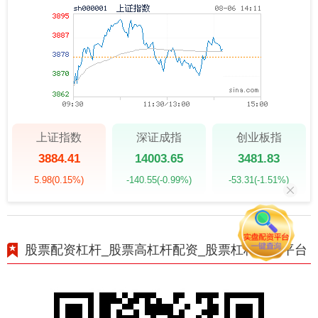
上证指数
深证成指
创业板指
3884.41
14003.65
3481.83
5.98
(0.15%)
-140.55
(-0.99%)
-53.31
(-1.51%)
股票配资杠杆_股票高杠杆配资_股票杠杆正规平台