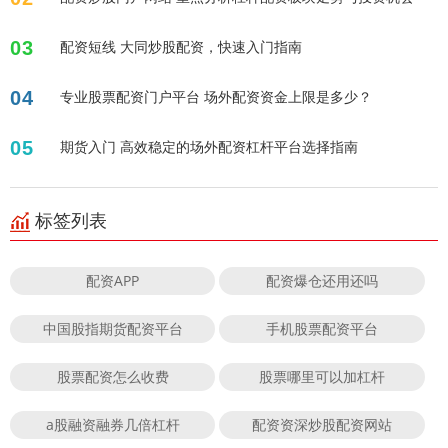
03
配资短线 大同炒股配资，快速入门指南
04
专业股票配资门户平台 场外配资资金上限是多少？
05
期货入门 高效稳定的场外配资杠杆平台选择指南
标签列表
配资APP
配资爆仓还用还吗
中国股指期货配资平台
手机股票配资平台
股票配资怎么收费
股票哪里可以加杠杆
a股融资融券几倍杠杆
配资资深炒股配资网站