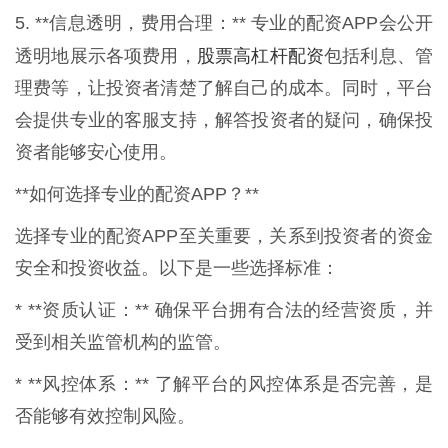
5. **信息透明，费用合理：** 专业的配资APP会公开
股票高杠杆配资
透明地展示各项费用，
包括利息、管
理费等，让投资者清楚了解自己的成本。同时，平台
会提供专业的客服支持，解答投资者的疑问，确保投
资者能够安心使用。
**如何选择专业的配资APP？**
选择专业的配资APP至关重要，关系到投资者的资金
安全和投资收益。以下是一些选择标准：
* **资质认证：** 确保平台拥有合法的经营资质，并
受到相关监管机构的监管。
* **风控体系：** 了解平台的风控体系是否完善，是
否能够有效控制风险。