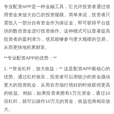
专业配资APP是一种金融工具，它允许投资者通过借
用资金来放大自己的投资规模。简单来说，投资者只
需投入一部分自有资金作为保证金，即可获得平台提
供的数倍资金进行投资操作。这种模式可以显著提高
投资者的盈利潜力，使其能够参与更大规模的交易，
从而更快地积累财富。
**专业配资APP的优势：**
1. **资金杠杆，放大收益：** 这是配资APP最核心的
优势。通过杠杆效应，投资者可以用较少的资金撬动
更大的投资机会，从而在市场行情好的时候获得更高
的收益。例如，如果投资者拥有1万元资金，通过10
倍杠杆，就可以操作10万元的资金，收益也将相应放
大。