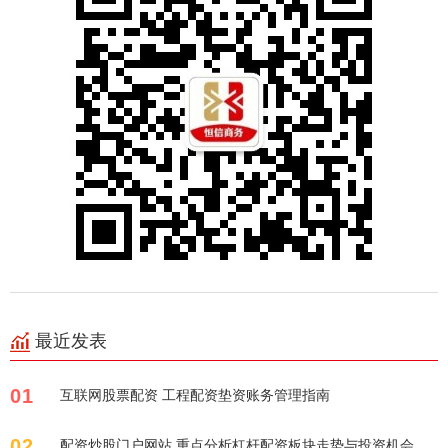
最近发表
01
互联网股票配资 工程配资垫资账务管理指南
02
配资炒股门户网站 重点分析杠杆配资板块走势与投资机会