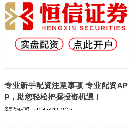
专业新手配资注意事项 专业配资AP
P，助您轻松把握投资机遇！
股票有杠杆吗
2025-07-04 11:14:32