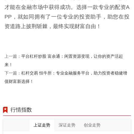
才能在金融市场中获得成功。选择一款专业的配资A
PP，就如同拥有了一位专业的投资助手，助您在投
资道路上披荆斩棘，最终实现财富自由！
平台杠杆炒股 富余通：闲置资源变现，让你的资产活起
上一篇：
来！
杠杆交易 恒牛所：专业金融服务平台，助力投资者稳健增
下一篇：
值财富新选择！
行情指数
上证走势
深证走势
创业走势