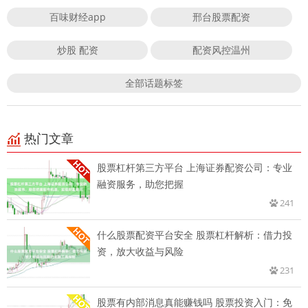
百味财经app
邢台股票配资
炒股 配资
配资风控温州
全部话题标签
热门文章
股票杠杆第三方平台 上海证券配资公司：专业
融资服务，助您把握
241
什么股票配资平台安全 股票杠杆解析：借力投
资，放大收益与风险
231
股票有内部消息真能赚钱吗 股票投资入门：免